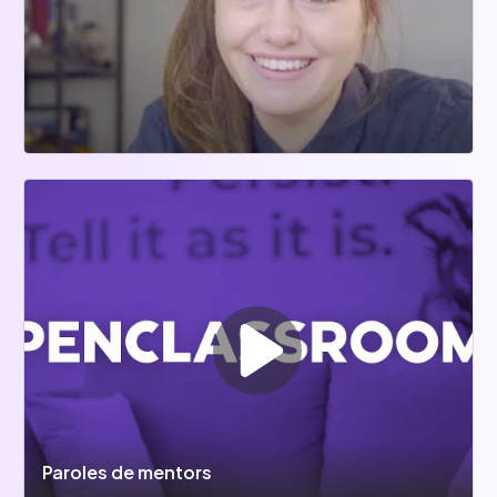
Paroles de mentors