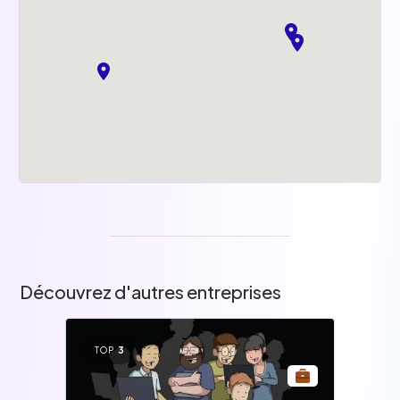
Découvrez d'autres entreprises
TOP
3