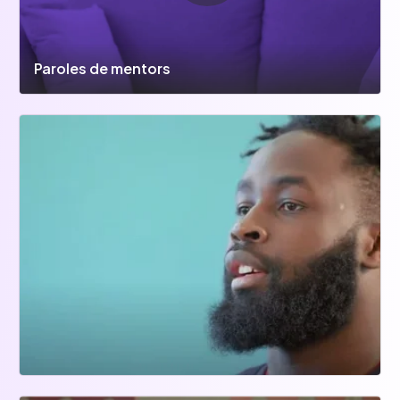
Paroles de mentors