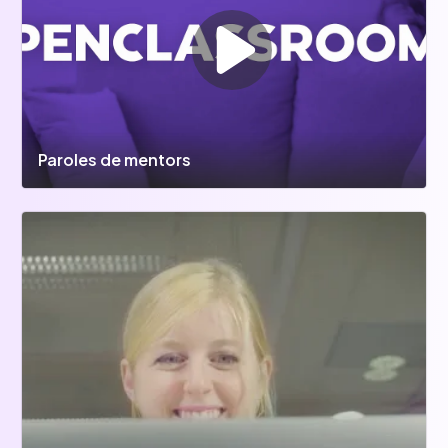
Paroles de mentors