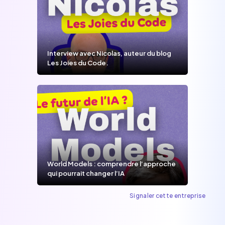
Interview avec Nicolas, auteur du blog
Les Joies du Code.
World Models : comprendre l’approche
qui pourrait changer l’IA
Signaler cette entreprise