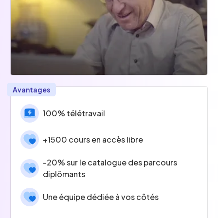
Avantages
100% télétravail
+1500 cours en accès libre
-20% sur le catalogue des parcours
diplômants
Une équipe dédiée à vos côtés