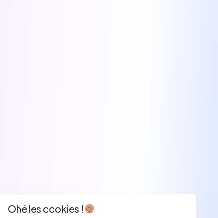
Ohé les cookies !