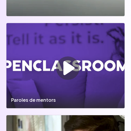
Paroles de mentors