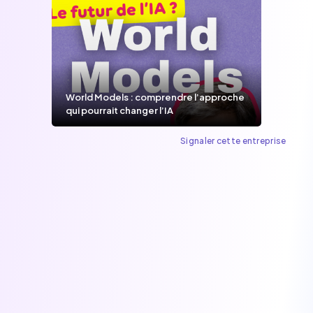
World Models : comprendre l’approche
qui pourrait changer l’IA
Signaler cette entreprise