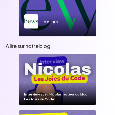
be-ys
A lire sur notre blog
Interview avec Nicolas, auteur du blog
Les Joies du Code.