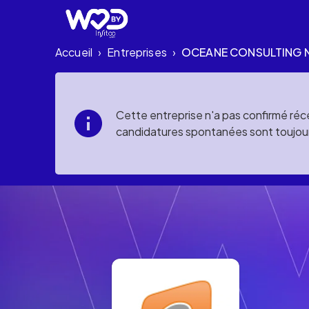
Accueil
Entreprises
OCEANE CONSULTING 
›
›
Cette entreprise n'a pas confirmé réce
candidatures spontanées sont toujou