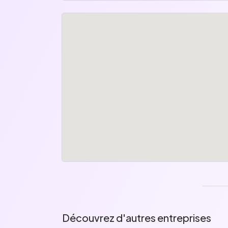
Découvrez d'autres entreprises