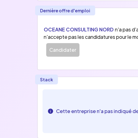
Dernière offre d'emploi
OCEANE CONSULTING NORD
n'a pas d
n'accepte pas les candidatures pour le 
Candidater
Stack
Cette entreprise n'a pas indiqué d