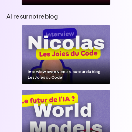
A lire sur notre blog
Interview avec Nicolas, auteur du blog
Les Joies du Code.