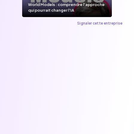
World Models : comprendre l’approche
qui pourrait changer l’IA
Signaler cette entreprise