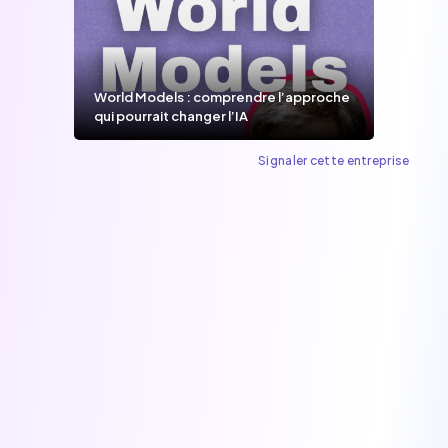
World Models : comprendre l’approche
qui pourrait changer l’IA
Signaler cette entreprise