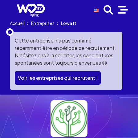
Accueil
›
Entreprises
›
Lowatt
Cette entreprise n'a pas confirmé
récemment être en période de recrutement.
N'hésitez pas à la solliciter, les candidatures
spontanées sont toujours bienvenues 😉
Voir les entreprises qui recrutent !