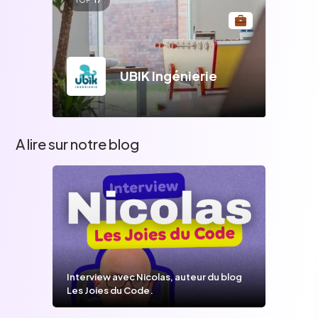
UBIK Ingénierie
A lire sur notre blog
Interview avec Nicolas, auteur du blog
Les Joies du Code.