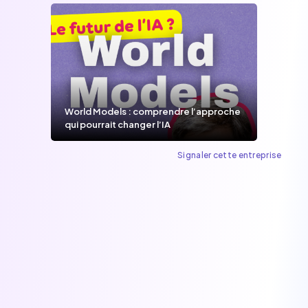
World Models : comprendre l’approche
qui pourrait changer l’IA
Signaler cette entreprise