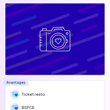
Avantages
Ticket resto
BSPCE