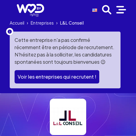
Accueil
›
Entreprises
›
L&L Conseil
Cette entreprise n'a pas confirmé
récemment être en période de recrutement.
N'hésitez pas à la solliciter, les candidatures
spontanées sont toujours bienvenues 😉
Voir les entreprises qui recrutent !