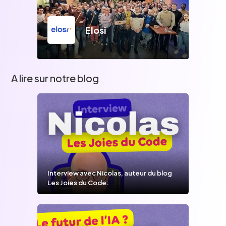
Elosi
A lire sur notre blog
Interview avec Nicolas, auteur du blog
Les Joies du Code.