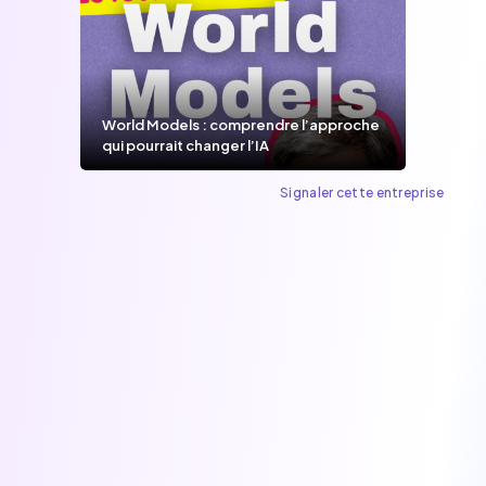
World Models : comprendre l’approche
qui pourrait changer l’IA
Signaler cette entreprise