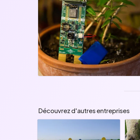
Découvrez d'autres entreprises