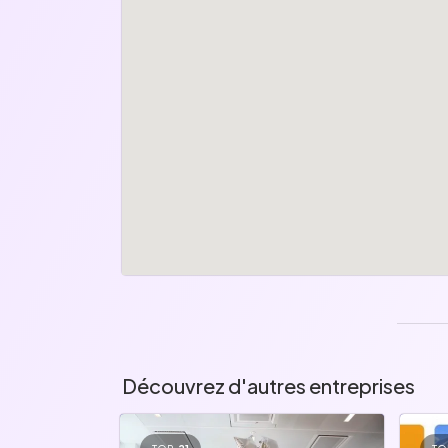
Découvrez d'autres entreprises