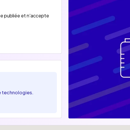
e publiée et n'accepte
e technologies.