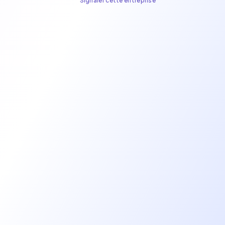
Signaler cette entreprise