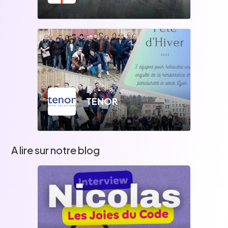
TENOR
A lire sur notre blog