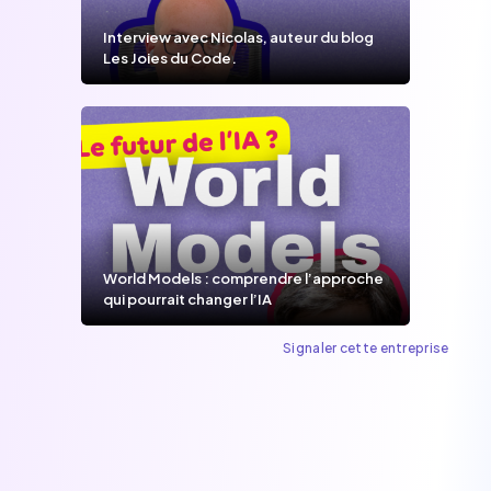
Interview avec Nicolas, auteur du blog
Les Joies du Code.
World Models : comprendre l’approche
qui pourrait changer l’IA
Signaler cette entreprise