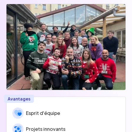
Avantages
Esprit d'équipe
Projets innovants