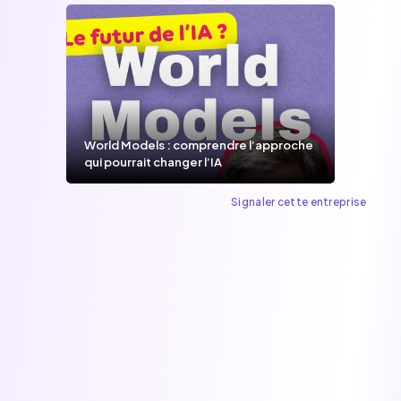
World Models : comprendre l’approche
qui pourrait changer l’IA
Signaler cette entreprise