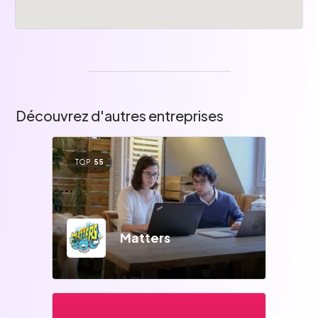
Découvrez d'autres entreprises
TOP
55
Matters