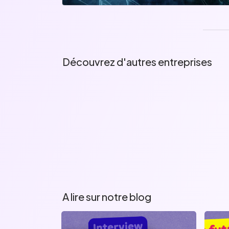
Découvrez d'autres entreprises
A lire sur notre blog