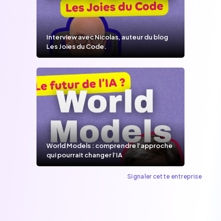
Interview avec Nicolas, auteur du blog
Les Joies du Code.
World Models : comprendre l’approche
qui pourrait changer l’IA
Signaler cette entreprise