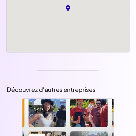
Découvrez d'autres entreprises
TOP
19