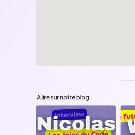
A lire sur notre blog