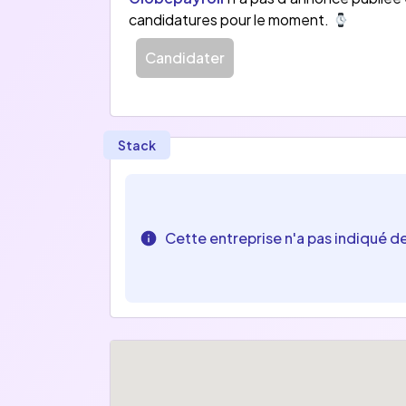
candidatures pour le moment.
Candidater
Stack
Cette entreprise n'a pas indiqué d