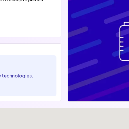
e technologies.