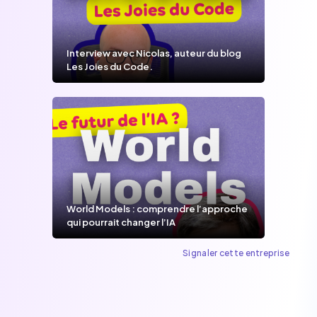
Interview avec Nicolas, auteur du blog
Les Joies du Code.
World Models : comprendre l’approche
qui pourrait changer l’IA
Signaler cette entreprise