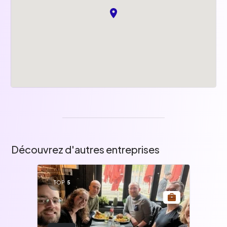
Découvrez d'autres entreprises
TOP
5