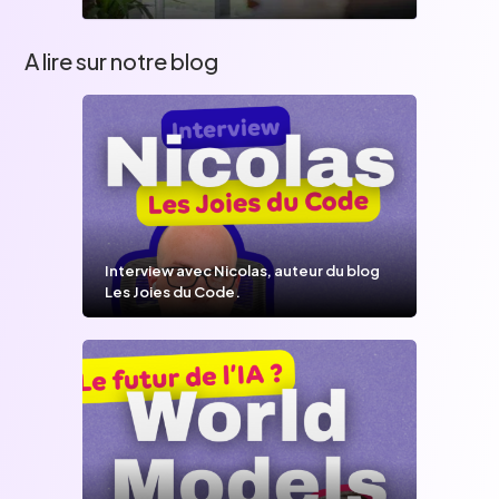
A lire sur notre blog
Interview avec Nicolas, auteur du blog
Les Joies du Code.