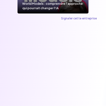
World Models : comprendre l’approche
qui pourrait changer l’IA
Signaler cette entreprise