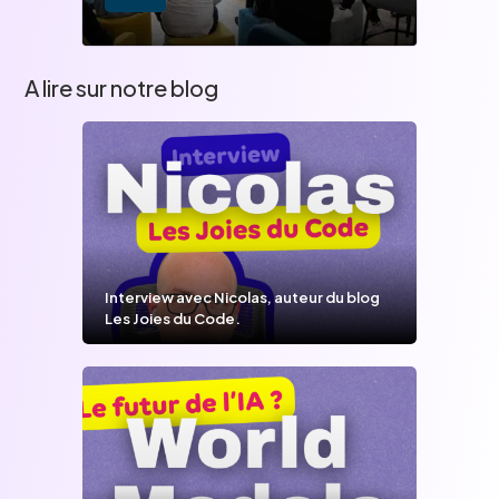
A lire sur notre blog
Interview avec Nicolas, auteur du blog
Les Joies du Code.