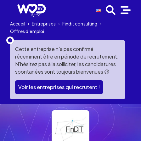
Accueil
›
Entreprises
›
Findit consulting
›
Offres d'emploi
Cette entreprise n'a pas confirmé
récemment être en période de recrutement.
N'hésitez pas à la solliciter, les candidatures
spontanées sont toujours bienvenues 😉
Voir les entreprises qui recrutent !