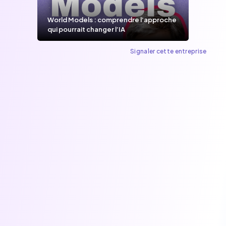
World Models : comprendre l’approche
qui pourrait changer l’IA
Signaler cette entreprise