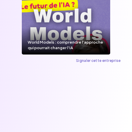
World Models : comprendre l’approche
qui pourrait changer l’IA
Signaler cette entreprise