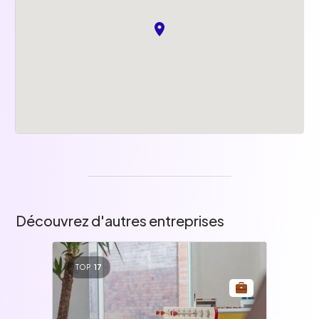
Découvrez d'autres entreprises
TOP
17