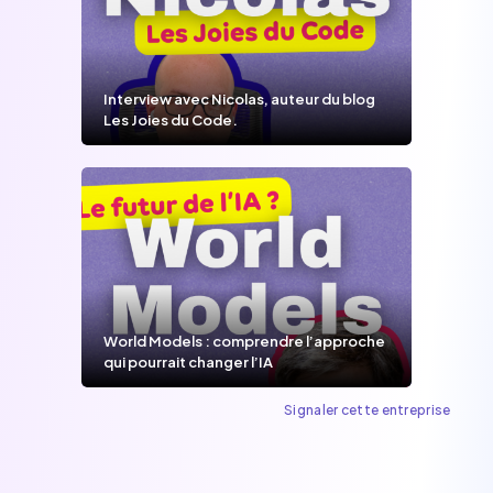
Interview avec Nicolas, auteur du blog
Les Joies du Code.
World Models : comprendre l’approche
qui pourrait changer l’IA
Signaler cette entreprise