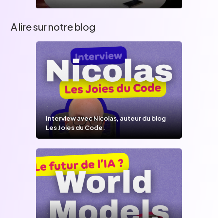
A lire sur notre blog
Interview avec Nicolas, auteur du blog
Les Joies du Code.