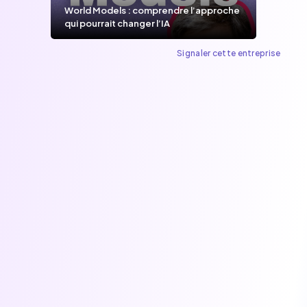
World Models : comprendre l’approche
qui pourrait changer l’IA
Signaler cette entreprise