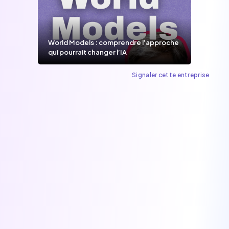
World Models : comprendre l’approche
qui pourrait changer l’IA
Signaler cette entreprise