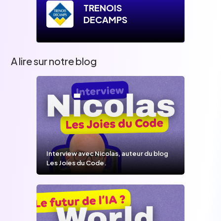
TRENOIS
DECAMPS
A lire sur notre blog
Interview avec Nicolas, auteur du blog
Les Joies du Code.