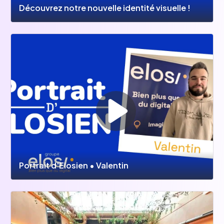
Découvrez notre nouvelle identité visuelle !
Portrait d'Elosien • Valentin