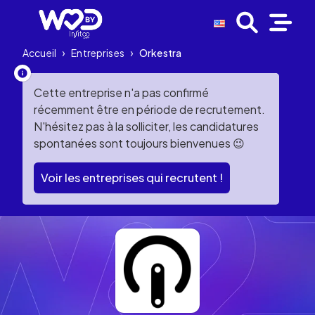
Accueil
›
Entreprises
›
Orkestra
Cette entreprise n'a pas confirmé
récemment être en période de recrutement.
N'hésitez pas à la solliciter, les candidatures
spontanées sont toujours bienvenues 😉
Voir les entreprises qui recrutent !