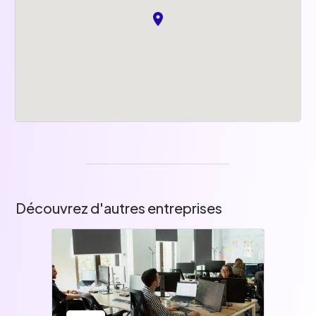
Découvrez d'autres entreprises