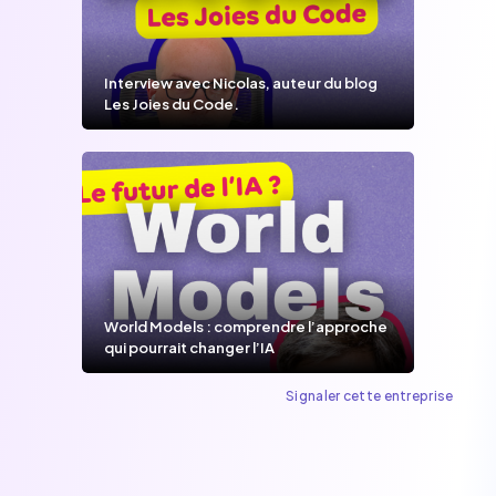
Interview avec Nicolas, auteur du blog
Les Joies du Code.
World Models : comprendre l’approche
qui pourrait changer l’IA
Signaler cette entreprise