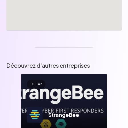
Découvrez d'autres entreprises
TOP
47
StrangeBee