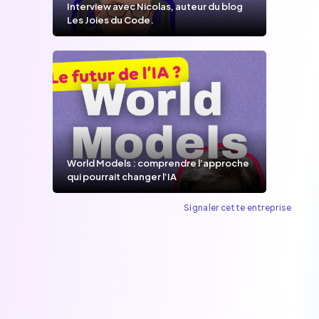
Interview avec Nicolas, auteur du blog
Les Joies du Code.
World Models : comprendre l’approche
qui pourrait changer l’IA
Signaler cette entreprise