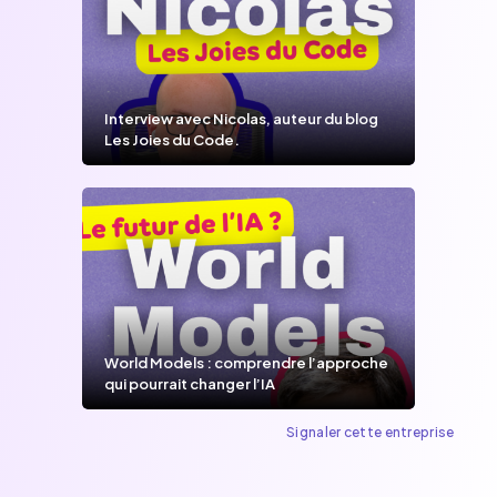
Interview avec Nicolas, auteur du blog
Les Joies du Code.
World Models : comprendre l’approche
qui pourrait changer l’IA
Signaler cette entreprise