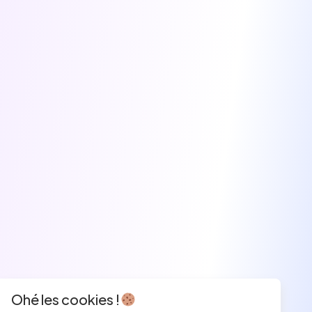
Ohé les cookies !