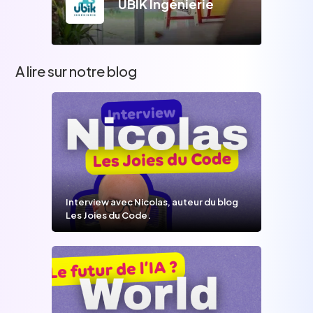
UBIK Ingénierie
A lire sur notre blog
Interview avec Nicolas, auteur du blog
Les Joies du Code.