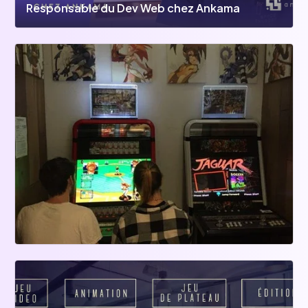
Responsable du Dev Web chez Ankama