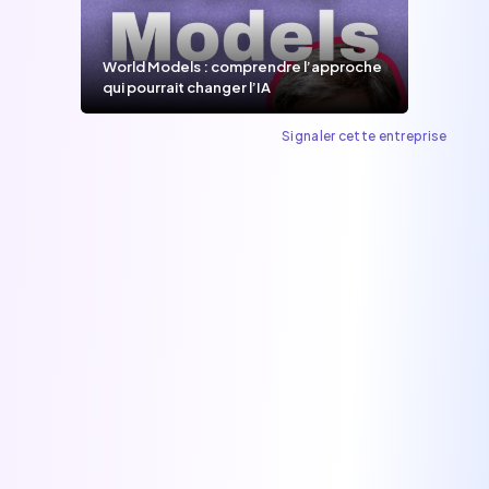
World Models : comprendre l’approche
qui pourrait changer l’IA
Signaler cette entreprise