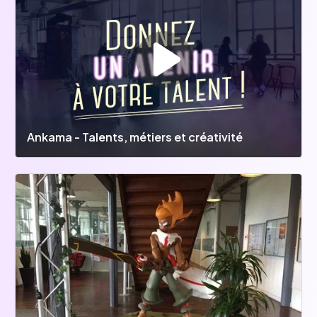
Ankama - Talents, métiers et créativité