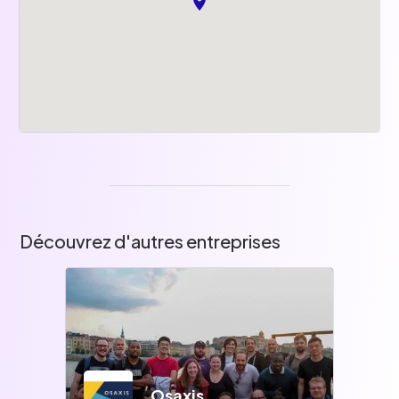
Découvrez d'autres entreprises
Osaxis