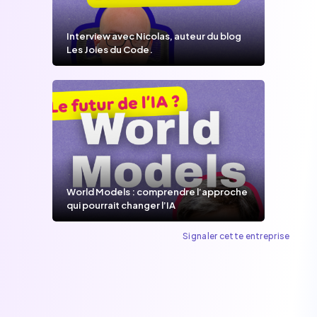
Interview avec Nicolas, auteur du blog
Les Joies du Code.
World Models : comprendre l’approche
qui pourrait changer l’IA
Signaler cette entreprise