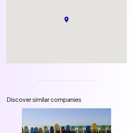
Discover similar companies