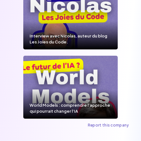
Interview avec Nicolas, auteur du blog
Les Joies du Code.
World Models : comprendre l’approche
qui pourrait changer l’IA
Report this company