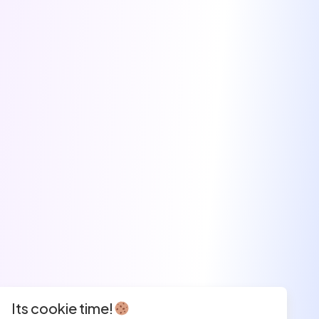
Its cookie time!