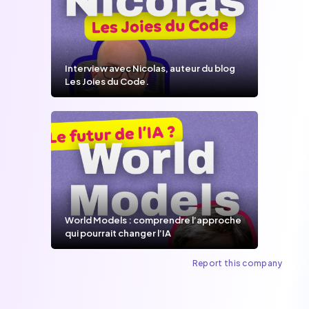
Interview avec Nicolas, auteur du blog
Les Joies du Code.
World Models : comprendre l’approche
qui pourrait changer l’IA
Report this company