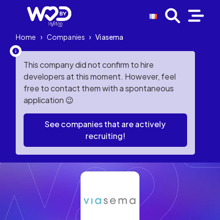
Home
›
Companies
›
Viasema
This company did not confirm to hire
developers at this moment. However, feel
free to contact them with a spontaneous
application 😉
See companies that are actively
recruiting!