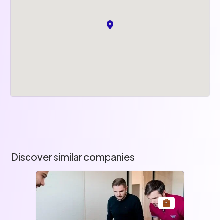
Discover similar companies