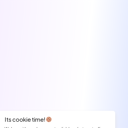
Its cookie time!