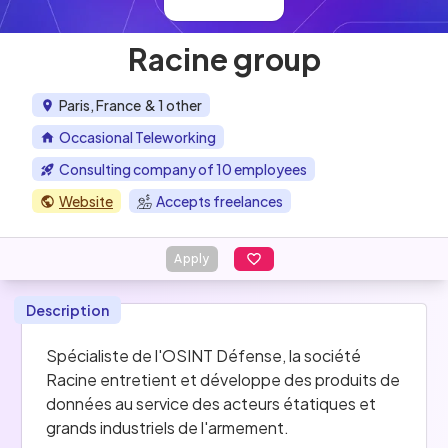
Racine group
Paris, France
& 1 other
Occasional Teleworking
Consulting company of 10 employees
Website
Accepts freelances
Apply
Description
Spécialiste de l'OSINT Défense, la société 
Racine entretient et développe des produits de 
données au service des acteurs étatiques et 
grands industriels de l'armement.