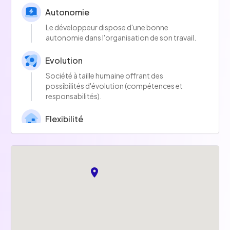
Autonomie
Le développeur dispose d'une bonne
autonomie dans l'organisation de son travail.
Evolution
Société à taille humaine offrant des
possibilités d'évolution (compétences et
responsabilités).
Flexibilité
Les horaires et congés sont flexibles.