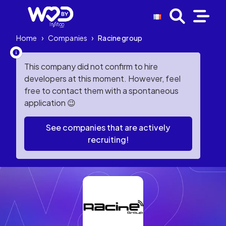
Home
›
Companies
›
Racine group
This company did not confirm to hire
developers at this moment. However, feel
free to contact them with a spontaneous
application 😉
See companies that are actively
recruiting!