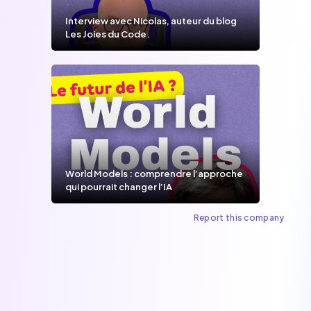
Interview avec Nicolas, auteur du blog
Les Joies du Code.
World Models : comprendre l’approche
qui pourrait changer l’IA
Report this company