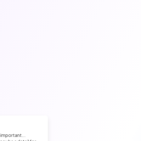
 important...