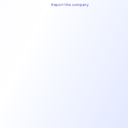
Report this company