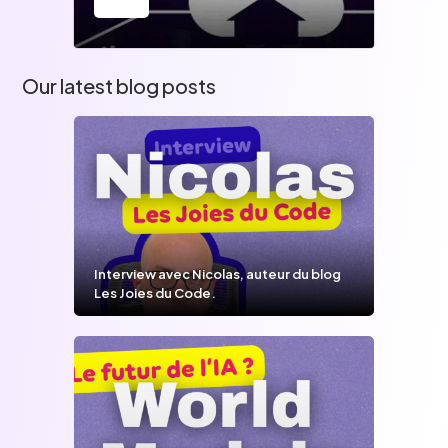
Our latest blog posts
Interview avec Nicolas, auteur du blog
Les Joies du Code.