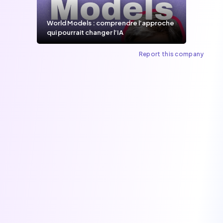
World Models : comprendre l’approche
qui pourrait changer l’IA
Report this company