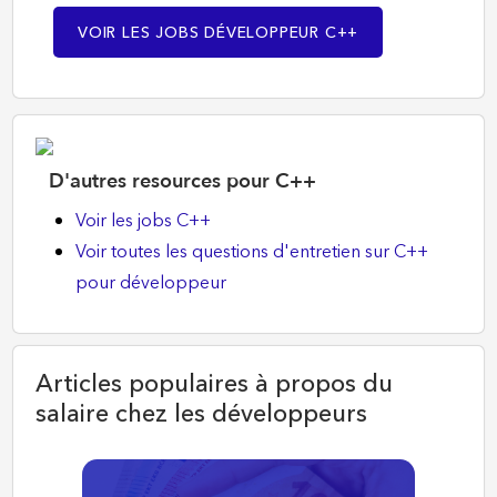
VOIR LES JOBS DÉVELOPPEUR C++
D'autres resources pour C++
Voir les jobs C++
Voir toutes les questions d'entretien sur C++
pour développeur
Articles populaires à propos du
salaire chez les développeurs