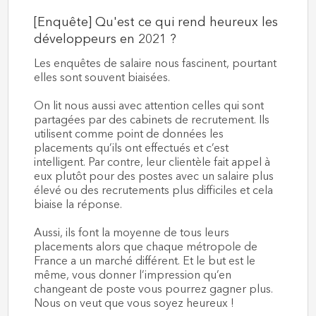
[Enquête] Qu'est ce qui rend heureux les
développeurs en 2021 ?
Les enquêtes de salaire nous fascinent, pourtant
elles sont souvent biaisées.
On lit nous aussi avec attention celles qui sont
partagées par des cabinets de recrutement. Ils
utilisent comme point de données les
placements qu’ils ont effectués et c’est
intelligent. Par contre, leur clientèle fait appel à
eux plutôt pour des postes avec un salaire plus
élevé ou des recrutements plus difficiles et cela
biaise la réponse.
Aussi, ils font la moyenne de tous leurs
placements alors que chaque métropole de
France a un marché différent. Et le but est le
même, vous donner l’impression qu’en
changeant de poste vous pourrez gagner plus.
Nous on veut que vous soyez heureux !