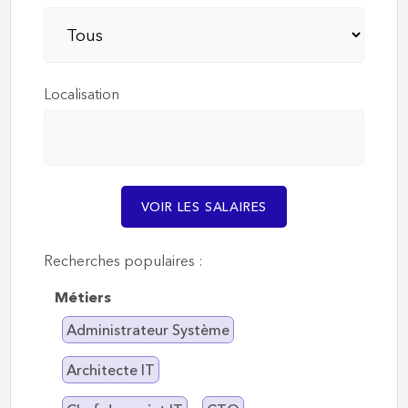
Localisation
VOIR LES SALAIRES
Recherches populaires :
Métiers
Administrateur Système
Architecte IT