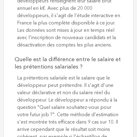
développeurs renseignent leur salaire brut
annuel en k€. Avec plus de 20 000
développeurs, il s'agit de l'étude interactive en
France la plus complète disponible à ce jour.
Les données sont mises à jour en temps réel
avec l'inscription de nouveaux candidats et la
désactivation des comptes les plus anciens.
Quelle est la différence entre le salaire et
les prétentions salariales ?
La prétentions salariale est le salaire que le
développeur peut prétendre. Il s'agit d'une
valeur déclarative et non du salaire réel du
développeur. Le développeur a répondu à la
question "Quel salaire souhaitez-vous pour
votre futur job ?". Cette méthode d'estimation
s'est montrée très efficace dans 9 cas sur 10. Il
arrive cependant que le résultat soit moins
cohérent, par exemple si l'échantillon de