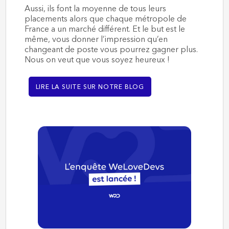
Aussi, ils font la moyenne de tous leurs
placements alors que chaque métropole de
France a un marché différent. Et le but est le
même, vous donner l’impression qu’en
changeant de poste vous pourrez gagner plus.
Nous on veut que vous soyez heureux !
LIRE LA SUITE SUR NOTRE BLOG