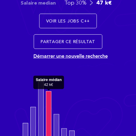
Top 30%
47
k€
Salaire median
VOIR LES JOBS C++
PARTAGER CE RÉSULTAT
Démarrer une nouvelle recherche