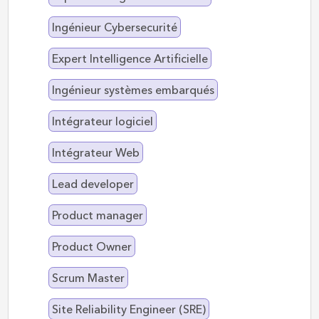
Ingénieur Cybersecurité
Expert Intelligence Artificielle
Ingénieur systèmes embarqués
Intégrateur logiciel
Intégrateur Web
Lead developer
Product manager
Product Owner
Scrum Master
Site Reliability Engineer (SRE)