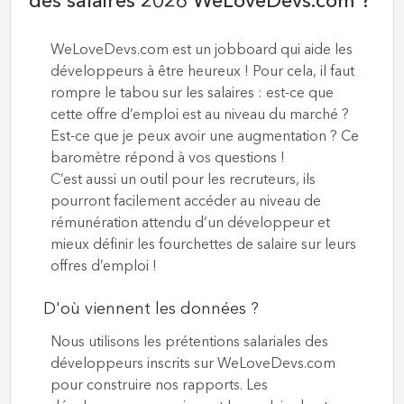
des salaires 2026 WeLoveDevs.com ?
WeLoveDevs.com est un jobboard qui aide les
développeurs à être heureux ! Pour cela, il faut
rompre le tabou sur les salaires : est-ce que
cette offre d’emploi est au niveau du marché ?
Est-ce que je peux avoir une augmentation ? Ce
baromètre répond à vos questions !
C’est aussi un outil pour les recruteurs, ils
pourront facilement accéder au niveau de
rémunération attendu d’un développeur et
mieux définir les fourchettes de salaire sur leurs
offres d’emploi !
D'où viennent les données ?
Nous utilisons les prétentions salariales des
développeurs inscrits sur WeLoveDevs.com
pour construire nos rapports. Les