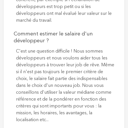
développeurs est trop petit ou si les
développeurs ont mal évalué leur valeur sur le
marché du travail.
Comment estimer le salaire d'un
développeur ?
C'est une question difficile ! Nous sommes
développeurs et nous voulons aider tous les
développeurs à trouver leur job de rêve. Même
si il n'est pas toujours le premier critère de
choix, le salaire fait partie des indispensables
dans le choix d'un nouveau job. Nous vous
conseillons d'utiliser la valeur médiane comme
référence et de la pondérer en fonction des
critères qui sont importants pour vous : la
mission, les horaires, les avantages, la
localisation etc...