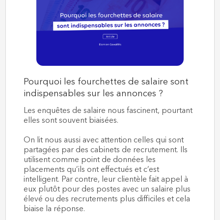
️Pourquoi les fourchettes de salaire sont
indispensables sur les annonces ?
Les enquêtes de salaire nous fascinent, pourtant
elles sont souvent biaisées.
On lit nous aussi avec attention celles qui sont
partagées par des cabinets de recrutement. Ils
utilisent comme point de données les
placements qu’ils ont effectués et c’est
intelligent. Par contre, leur clientèle fait appel à
eux plutôt pour des postes avec un salaire plus
élevé ou des recrutements plus difficiles et cela
biaise la réponse.