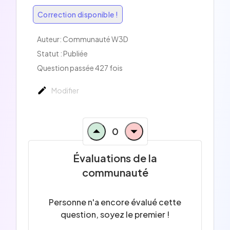
Correction disponible !
Auteur: Communauté W3D
Statut : Publiée
Question passée 427 fois
Modifier
0
Évaluations de la
communauté
Personne n'a encore évalué cette
question, soyez le premier !