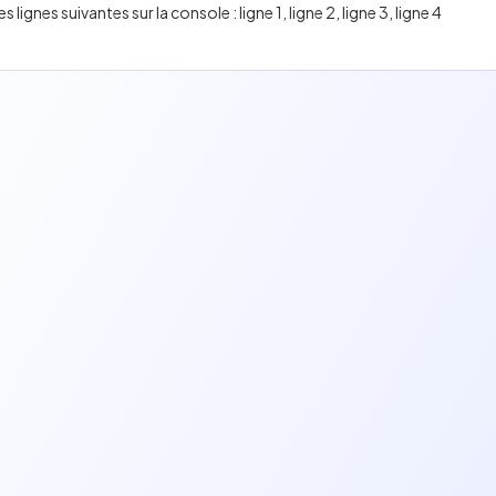
ignes suivantes sur la console : ligne 1, ligne 2, ligne 3, ligne 4