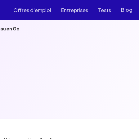
Blog
Offres d'emploi
Entreprises
Tests
eau en Go