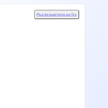
Plus de questions sur Go