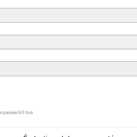
 passée 511 fois