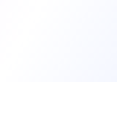
Trouv