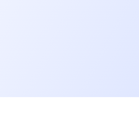
Allons plus loin