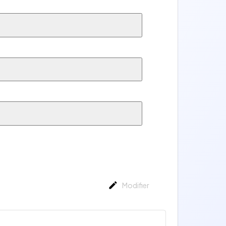
Modifier