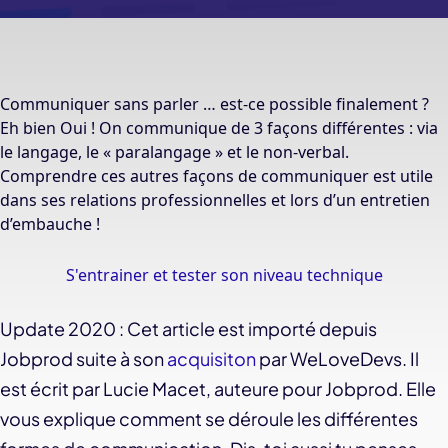
Communiquer sans parler … est-ce possible finalement ?
Eh bien Oui ! On communique de 3 façons différentes : via
le langage, le « paralangage » et le non-verbal.
Comprendre ces autres façons de communiquer est utile
dans ses relations professionnelles et lors d’un entretien
d’embauche !
S'entrainer et tester son niveau technique
Update 2020 : Cet article est importé depuis
Jobprod suite à son
acquisiton
par WeLoveDevs. Il
est écrit par Lucie Macet, auteure pour Jobprod. Elle
vous explique comment se déroule les différentes