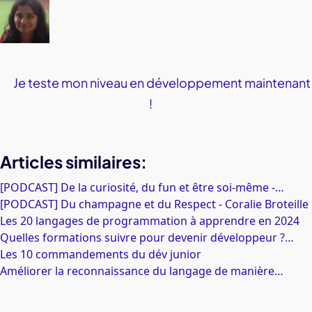
Je teste mon niveau en développement maintenant
!
Articles similaires:
[PODCAST] De la curiosité, du fun et être soi-même -…
[PODCAST] Du champagne et du Respect - Coralie Broteille
Les 20 langages de programmation à apprendre en 2024
Quelles formations suivre pour devenir développeur ?…
Les 10 commandements du dév junior
Améliorer la reconnaissance du langage de manière…