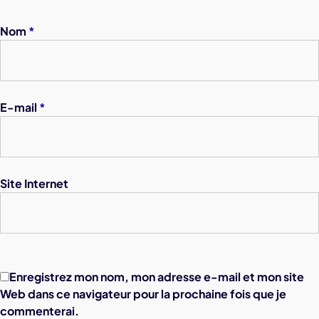
Nom
*
E-mail
*
Site Internet
Enregistrez mon nom, mon adresse e-mail et mon site
Web dans ce navigateur pour la prochaine fois que je
commenterai.