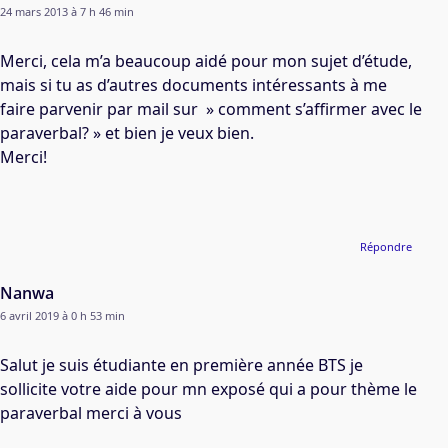
24 mars 2013 à 7 h 46 min
Merci, cela m’a beaucoup aidé pour mon sujet d’étude,
mais si tu as d’autres documents intéressants à me
faire parvenir par mail sur » comment s’affirmer avec le
paraverbal? » et bien je veux bien.
Merci!
Répondre
Nanwa
6 avril 2019 à 0 h 53 min
Salut je suis étudiante en première année BTS je
sollicite votre aide pour mn exposé qui a pour thème le
paraverbal merci à vous