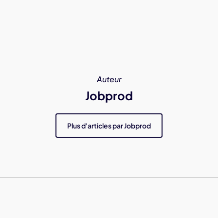
Auteur
Jobprod
Plus d'articles par Jobprod