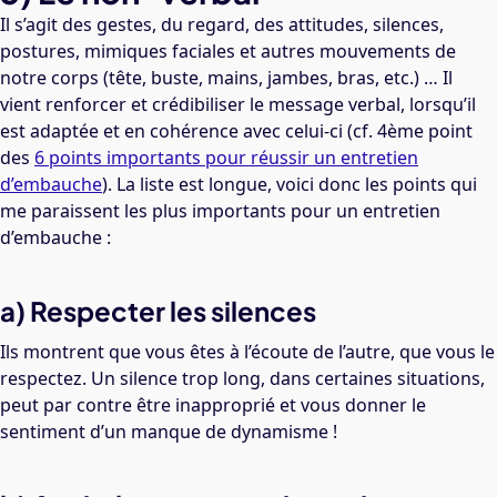
Il s’agit des gestes, du regard, des attitudes, silences,
postures, mimiques faciales et autres mouvements de
notre corps (tête, buste, mains, jambes, bras, etc.) … Il
vient renforcer et crédibiliser le message verbal, lorsqu’il
est adaptée et en cohérence avec celui-ci (cf. 4ème point
des
6 points importants pour réussir un entretien
d’embauche
). La liste est longue, voici donc les points qui
me paraissent les plus importants pour un entretien
d’embauche :
a) Respecter les silences
Ils montrent que vous êtes à l’écoute de l’autre, que vous le
respectez. Un silence trop long, dans certaines situations,
peut par contre être inapproprié et vous donner le
sentiment d’un manque de dynamisme !