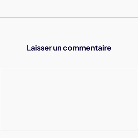
Laisser un commentaire