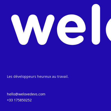
Les développeurs heureux au travail.
hello@welovedevs.com
+33 175850252