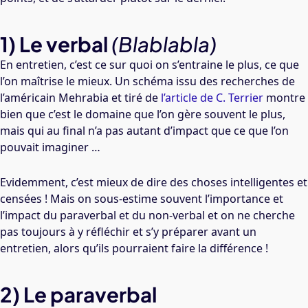
1) Le verbal
(Blablabla)
En entretien, c’est ce sur quoi on s’entraine le plus, ce que
l’on maîtrise le mieux. Un schéma issu des recherches de
l’américain Mehrabia et tiré de
l’article de C. Terrier
montre
bien que c’est le domaine que l’on gère souvent le plus,
mais qui au final n’a pas autant d’impact que ce que l’on
pouvait imaginer …
Evidemment, c’est mieux de dire des choses intelligentes et
censées ! Mais on sous-estime souvent l’importance et
l’impact du paraverbal et du non-verbal et on ne cherche
pas toujours à y réfléchir et s’y préparer avant un
entretien, alors qu’ils pourraient faire la différence !
2) Le paraverbal