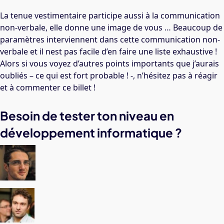
La tenue vestimentaire participe aussi à la communication
non-verbale, elle donne une image de vous … Beaucoup de
paramètres interviennent dans cette communication non-
verbale et il nest pas facile d’en faire une liste exhaustive !
Alors si vous voyez d’autres points importants que j’aurais
oubliés – ce qui est fort probable ! -, n’hésitez pas à réagir
et à commenter ce billet !
Besoin de tester ton niveau en
développement informatique ?