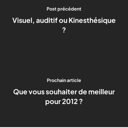
Post précédent
Visuel, auditif ou Kinesthésique
?
Prochain article
Que vous souhaiter de meilleur
pour 2012 ?