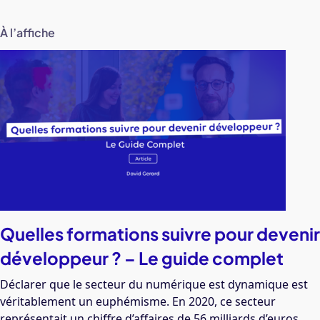
À l’affiche
Quelles formations suivre pour devenir
développeur ? – Le guide complet
Déclarer que le secteur du numérique est dynamique est
véritablement un euphémisme. En 2020, ce secteur
représentait un chiffre d’affaires de 56 milliards d’euros.