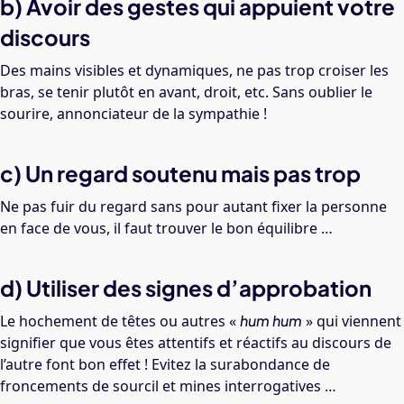
b) Avoir des gestes qui appuient votre
discours
Des mains visibles et dynamiques, ne pas trop croiser les
bras, se tenir plutôt en avant, droit, etc. Sans oublier le
sourire, annonciateur de la sympathie !
c) Un regard soutenu mais pas trop
Ne pas fuir du regard sans pour autant fixer la personne
en face de vous, il faut trouver le bon équilibre …
d) Utiliser des signes d’approbation
Le hochement de têtes ou autres «
hum hum
» qui viennent
signifier que vous êtes attentifs et réactifs au discours de
l’autre font bon effet ! Evitez la surabondance de
froncements de sourcil et mines interrogatives …