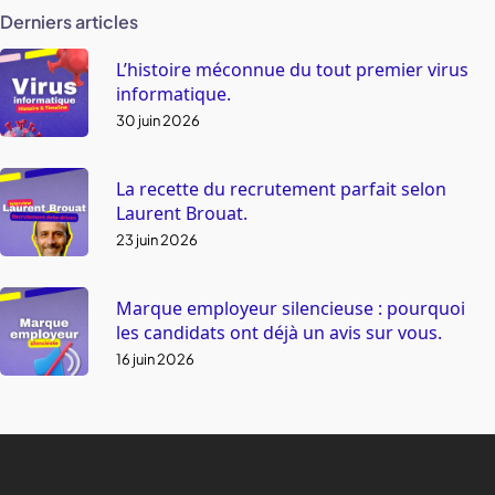
Derniers articles
L’histoire méconnue du tout premier virus
informatique.
30 juin 2026
La recette du recrutement parfait selon
Laurent Brouat.
23 juin 2026
Marque employeur silencieuse : pourquoi
les candidats ont déjà un avis sur vous.
16 juin 2026