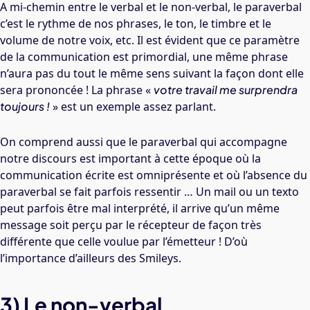
A mi-chemin entre le verbal et le non-verbal, le paraverbal
c’est le rythme de nos phrases, le ton, le timbre et le
volume de notre voix, etc. Il est évident que ce paramètre
de la communication est primordial, une même phrase
n’aura pas du tout le même sens suivant la façon dont elle
sera prononcée ! La phrase «
votre travail me surprendra
toujours !
» est un exemple assez parlant.
On comprend aussi que le paraverbal qui accompagne
notre discours est important à cette époque où la
communication écrite est omniprésente et où l’absence du
paraverbal se fait parfois ressentir … Un mail ou un texto
peut parfois être mal interprété, il arrive qu’un même
message soit perçu par le récepteur de façon très
différente que celle voulue par l’émetteur ! D’où
l’importance d’ailleurs des Smileys.
3) Le non-verbal