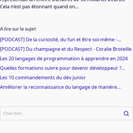
Cela n’est pas étonnant quand on...
A lire sur le sujet
[PODCAST] De la curiosité, du fun et être soi-même -…
[PODCAST] Du champagne et du Respect - Coralie Broteille
Les 20 langages de programmation à apprendre en 2024
Quelles formations suivre pour devenir développeur ?…
Les 10 commandements du dév junior
Améliorer la reconnaissance du langage de manière…