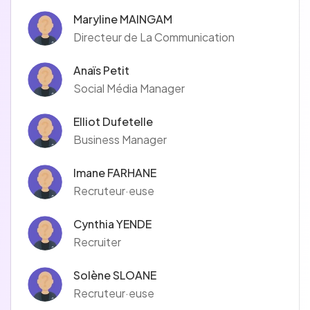
Maryline MAINGAM
Directeur de La Communication
Anaïs Petit
Social Média Manager
Elliot Dufetelle
Business Manager
Imane FARHANE
Recruteur·euse
Cynthia YENDE
Recruiter
Solène SLOANE
Recruteur·euse