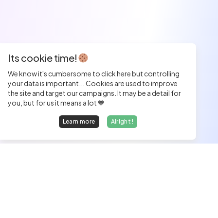
Its cookie time!
We know it's cumbersome to click here but controlling
your data is important... Cookies are used to improve
the site and target our campaigns. It may be a detail for
you, but for us it means a lot 💙
Learn more
Alright !