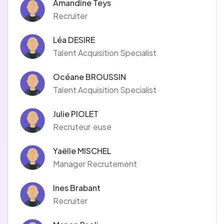
Amandine Teys
Recruiter
Léa DESIRE
Talent Acquisition Specialist
Océane BROUSSIN
Talent Acquisition Specialist
Julie PIOLET
Recruteur·euse
Yaëlle MISCHEL
Manager Recrutement
Ines Brabant
Recruiter