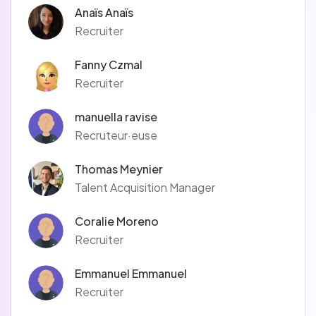
Anaïs Anaïs
Recruiter
Fanny Czmal
Recruiter
manuella ravise
Recruteur·euse
Thomas Meynier
Talent Acquisition Manager
Coralie Moreno
Recruiter
Emmanuel Emmanuel
Recruiter