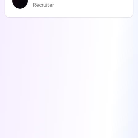
Recruiter