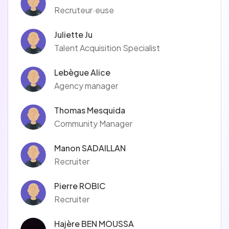
Recruteur·euse
Juliette Ju
Talent Acquisition Specialist
Lebègue Alice
Agency manager
Thomas Mesquida
Community Manager
Manon SADAILLAN
Recruiter
Pierre ROBIC
Recruiter
Hajère BEN MOUSSA