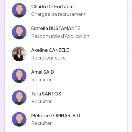
Charlotte Fortabat
Chargée de recrutement
Estrella BUSTAMANTE
Responsable d'Application
Axeline CANEELE
Recruteur·euse
Amal SAID
Recruiter
Tara SANTOS
Recruiter
Mélodie LOMBARDOT
Recruiter