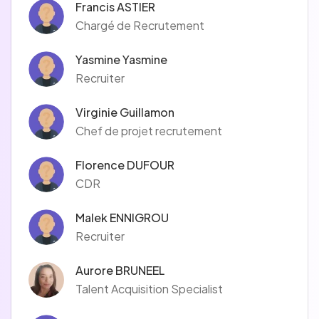
Francis ASTIER
Chargé de Recrutement
Yasmine Yasmine
Recruiter
Virginie Guillamon
Chef de projet recrutement
Florence DUFOUR
CDR
Malek ENNIGROU
Recruiter
Aurore BRUNEEL
Talent Acquisition Specialist