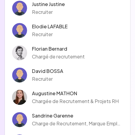
Justine Justine
Recruiter
Elodie LAFABLE
Recruiter
Florian Bernard
Chargé de recrutement
David BOSSA
Recruiter
Augustine MATHON
Chargée de Recrutement & Projets RH
Sandrine Garenne
Charge de Recrutement, Marque Employeur