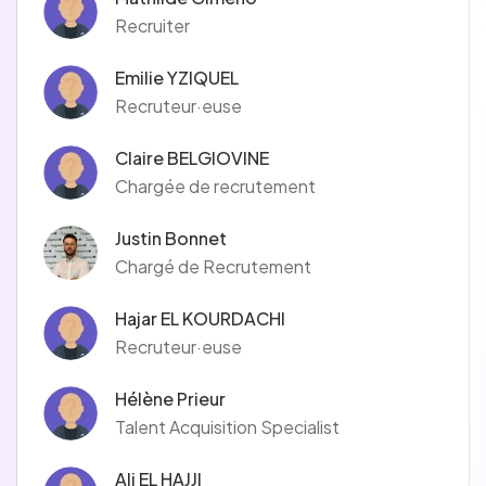
Recruiter
Emilie YZIQUEL
Recruteur·euse
Claire BELGIOVINE
Chargée de recrutement
Justin Bonnet
Chargé de Recrutement
Hajar EL KOURDACHI
Recruteur·euse
Hélène Prieur
Talent Acquisition Specialist
Ali EL HAJJI