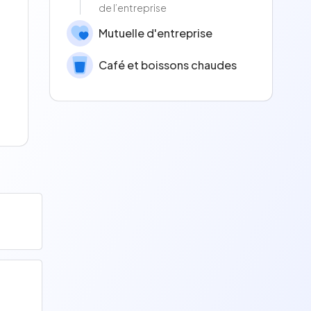
de l’entreprise
Mutuelle d'entreprise
Café et boissons chaudes