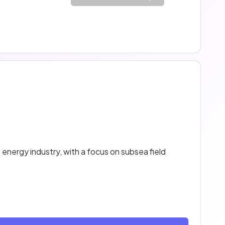
 energy industry, with a focus on subsea field