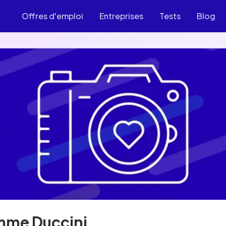
Offres d'emploi
Entreprises
Tests
Blog
me Duccini