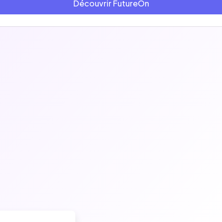
Découvrir FutureOn