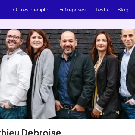
Offres d'emploi
Entreprises
Tests
Blog
hieu Debroise