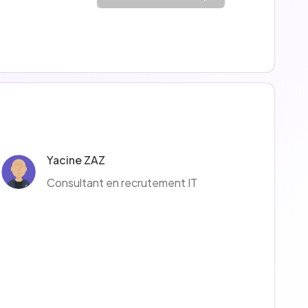
Yacine ZAZ
Consultant en recrutement IT