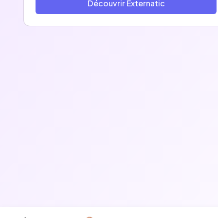
Découvrir Externatic