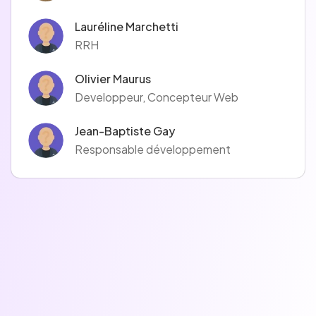
Lauréline Marchetti
RRH
Olivier Maurus
Developpeur, Concepteur Web
Jean-Baptiste Gay
Responsable développement