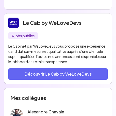
Le Cab by WeLoveDevs
4 jobs publiés
Le Cabinet par WeLoveDevs vous propose une expérience
candidat sur-mesure et qualitative auprès d'une clientèle
super-qualifiée. Toutes nos annonces sont disponibles sur
le jobboard en totale transparence
Découvrir Le Cab by WeLoveDevs
Mes collègues
Alexandre Chavain