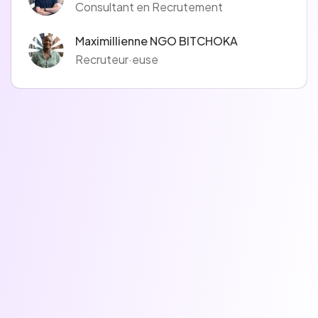
Consultant en Recrutement
Maximillienne NGO BITCHOKA
Recruteur·euse