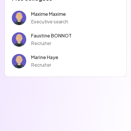
Maxime Maxime
Executive search
Faustine BONNOT
Recruiter
Marine Haye
Recruiter