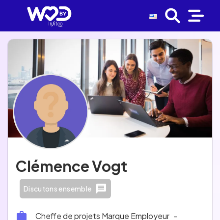
Clémence Vogt
Discutons ensemble
Cheffe de projets Marque Employeur
-