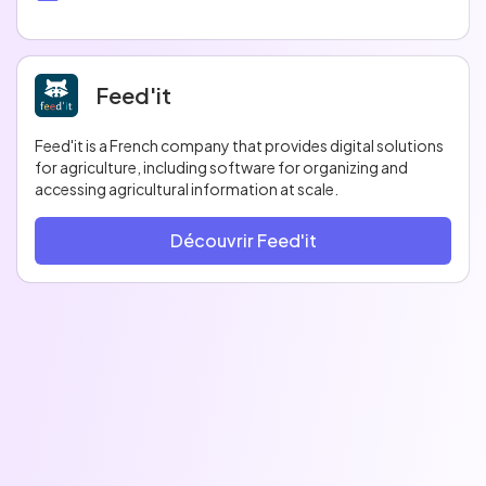
Feed'it
Feed'it is a French company that provides digital solutions
for agriculture, including software for organizing and
accessing agricultural information at scale.
Découvrir Feed'it