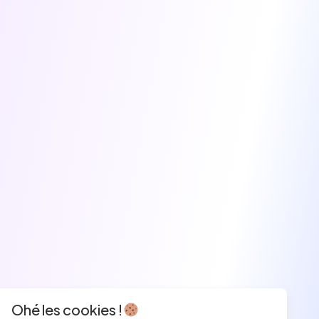
Ohé les cookies !