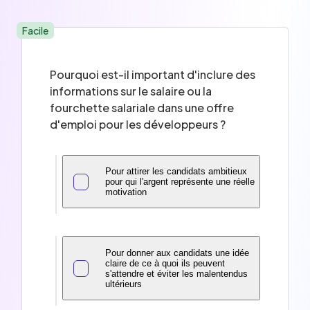
Facile
Pourquoi est-il important d'inclure des
informations sur le salaire ou la
fourchette salariale dans une offre
d'emploi pour les développeurs ?
Pour attirer les candidats ambitieux
pour qui l'argent représente une réelle
motivation
Pour donner aux candidats une idée
claire de ce à quoi ils peuvent
s'attendre et éviter les malentendus
ultérieurs