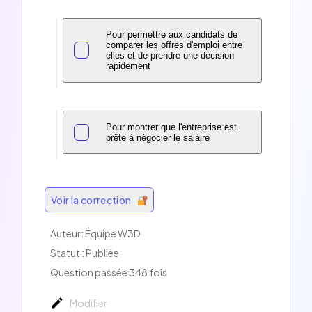
Pour permettre aux candidats de
comparer les offres d'emploi entre
elles et de prendre une décision
rapidement
Pour montrer que l'entreprise est
prête à négocier le salaire
Voir la correction
Auteur:
Équipe W3D
Statut : Publiée
Question passée 348 fois
Modifier