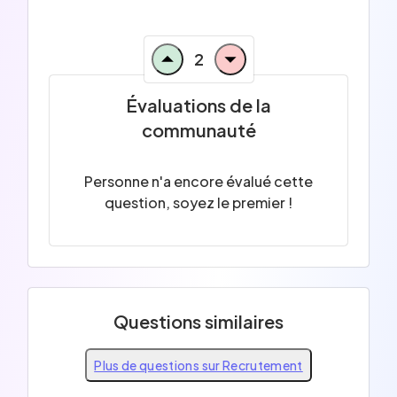
2
Évaluations de la
communauté
Personne n'a encore évalué cette
question, soyez le premier !
Questions similaires
Plus de questions sur Recrutement