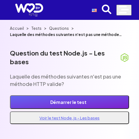
>
>
>
Accueil
Tests
Questions
Laquelle des méthodes suivantes n'est pas une méthode
HTTP valide?
Question du test Node.js - Les
bases
Laquelle des méthodes suivantes n'est pas une
méthode HTTP valide?
Démarrer le test
Voir le test Node.js - Les bases