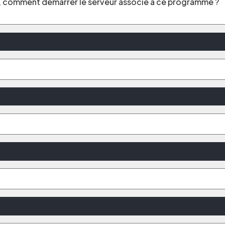
, comment démarrer le serveur associé à ce programme ?