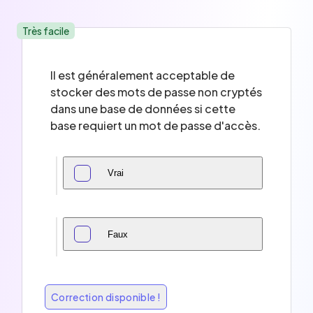
Très facile
Il est généralement acceptable de
stocker des mots de passe non cryptés
dans une base de données si cette
base requiert un mot de passe d'accès.
Vrai
Faux
Correction disponible !